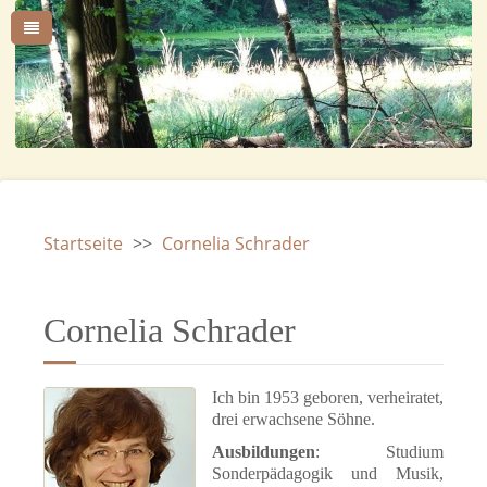
Startseite
>>
Cornelia Schrader
Cornelia Schrader
Ich bin 1953 geboren, verheiratet,
drei erwachsene Söhne.
Ausbildungen
: Studium
Sonderpädagogik und Musik,