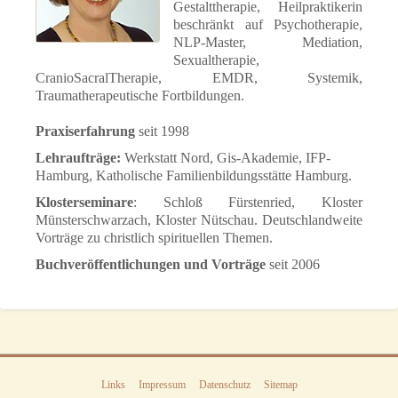
Gestalttherapie, Heilpraktikerin
beschränkt auf Psychotherapie,
NLP-Master, Mediation,
Sexualtherapie,
CranioSacralTherapie, EMDR, Systemik,
Traumatherapeutische Fortbildungen.
Praxiserfahrung
seit 1998
Lehraufträge
:
Werkstatt Nord, Gis-Akademie, IFP-
Hamburg, Katholische Familienbildungsstätte Hamburg.
Klosterseminare
: Schloß Fürstenried, Kloster
Münsterschwarzach, Kloster Nütschau. Deutschlandweite
Vorträge zu christlich spirituellen Themen.
Buchveröffentlichungen und Vorträge
seit 2006
Links
Impressum
Datenschutz
Sitemap