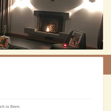
ch zu Ihnen: